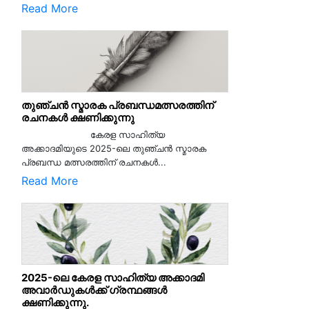
Read More
തുഞ്ചൻ സ്മാരക പ്രബന്ധമത്സരത്തിന്
രചനകൾ ക്ഷണിക്കുന്നു
കേരള സാഹിത്യ
അക്കാദമിയുടെ 2025-ലെ തുഞ്ചൻ സ്മാരക
പ്രബന്ധ മത്സരത്തിന് രചനകൾ...
Read More
2025-ലെ കേരള സാഹിത്യ അക്കാദമി
അവാർഡുകൾക്ക് ഗ്രന്ഥങ്ങൾ
ക്ഷണിക്കുന്നു.