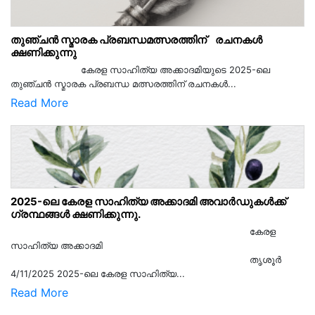
തുഞ്ചൻ സ്മാരക പ്രബന്ധമത്സരത്തിന് രചനകൾ
ക്ഷണിക്കുന്നു
കേരള സാഹിത്യ അക്കാദമിയുടെ 2025-ലെ
തുഞ്ചൻ സ്മാരക പ്രബന്ധ മത്സരത്തിന് രചനകൾ...
Read More
2025-ലെ കേരള സാഹിത്യ അക്കാദമി അവാർഡുകൾക്ക്
ഗ്രന്ഥങ്ങൾ ക്ഷണിക്കുന്നു.
കേരള
സാഹിത്യ അക്കാദമി
തൃശൂര്‍
4/11/2025 2025-ലെ കേരള സാഹിത്യ...
Read More