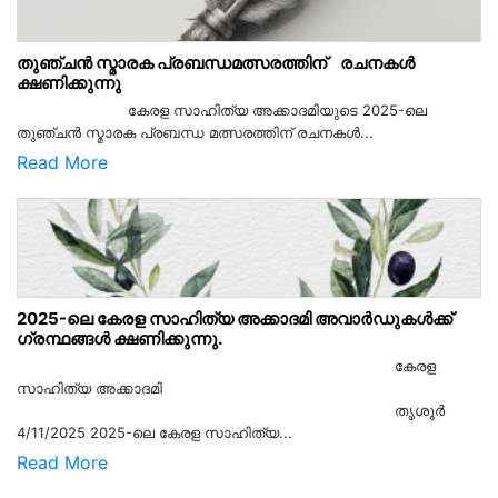
തുഞ്ചൻ സ്മാരക പ്രബന്ധമത്സരത്തിന് രചനകൾ
ക്ഷണിക്കുന്നു
കേരള സാഹിത്യ അക്കാദമിയുടെ 2025-ലെ
തുഞ്ചൻ സ്മാരക പ്രബന്ധ മത്സരത്തിന് രചനകൾ...
Read More
2025-ലെ കേരള സാഹിത്യ അക്കാദമി അവാർഡുകൾക്ക്
ഗ്രന്ഥങ്ങൾ ക്ഷണിക്കുന്നു.
കേരള
സാഹിത്യ അക്കാദമി
തൃശൂര്‍
4/11/2025 2025-ലെ കേരള സാഹിത്യ...
Read More