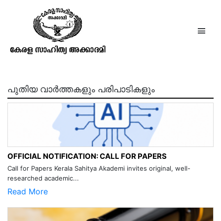
ഗുരു ഗോപിനാഥ്
പുതിയ വാർത്തകളും പരിപാടികളും
OFFICIAL NOTIFICATION: CALL FOR PAPERS
Call for Papers Kerala Sahitya Akademi invites original, well-
researched academic...
Read More