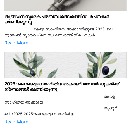
തുഞ്ചൻ സ്മാരക പ്രബന്ധമത്സരത്തിന് രചനകൾ
ക്ഷണിക്കുന്നു
കേരള സാഹിത്യ അക്കാദമിയുടെ 2025-ലെ
തുഞ്ചൻ സ്മാരക പ്രബന്ധ മത്സരത്തിന് രചനകൾ...
Read More
2025-ലെ കേരള സാഹിത്യ അക്കാദമി അവാർഡുകൾക്ക്
ഗ്രന്ഥങ്ങൾ ക്ഷണിക്കുന്നു.
കേരള
സാഹിത്യ അക്കാദമി
തൃശൂര്‍
4/11/2025 2025-ലെ കേരള സാഹിത്യ...
Read More