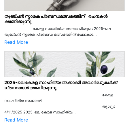
തുഞ്ചൻ സ്മാരക പ്രബന്ധമത്സരത്തിന് രചനകൾ
ക്ഷണിക്കുന്നു
കേരള സാഹിത്യ അക്കാദമിയുടെ 2025-ലെ
തുഞ്ചൻ സ്മാരക പ്രബന്ധ മത്സരത്തിന് രചനകൾ...
Read More
2025-ലെ കേരള സാഹിത്യ അക്കാദമി അവാർഡുകൾക്ക്
ഗ്രന്ഥങ്ങൾ ക്ഷണിക്കുന്നു.
കേരള
സാഹിത്യ അക്കാദമി
തൃശൂര്‍
4/11/2025 2025-ലെ കേരള സാഹിത്യ...
Read More