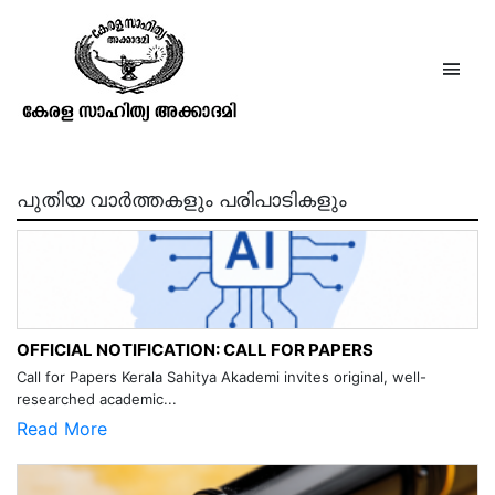
ഗുരുനാഥന്‍ പുസ്തകം15 ലക്കം1
ചിങ്ങം 1111
പുതിയ വാർത്തകളും പരിപാടികളും
OFFICIAL NOTIFICATION: CALL FOR PAPERS
Call for Papers Kerala Sahitya Akademi invites original, well-
researched academic...
Read More