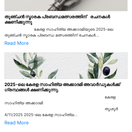
തുഞ്ചൻ സ്മാരക പ്രബന്ധമത്സരത്തിന് രചനകൾ
ക്ഷണിക്കുന്നു
കേരള സാഹിത്യ അക്കാദമിയുടെ 2025-ലെ
തുഞ്ചൻ സ്മാരക പ്രബന്ധ മത്സരത്തിന് രചനകൾ...
Read More
2025-ലെ കേരള സാഹിത്യ അക്കാദമി അവാർഡുകൾക്ക്
ഗ്രന്ഥങ്ങൾ ക്ഷണിക്കുന്നു.
കേരള
സാഹിത്യ അക്കാദമി
തൃശൂര്‍
4/11/2025 2025-ലെ കേരള സാഹിത്യ...
Read More