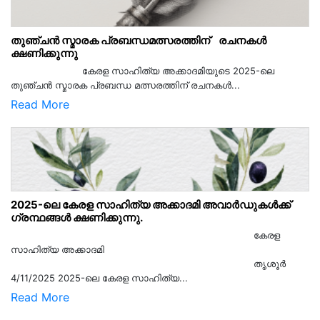
തുഞ്ചൻ സ്മാരക പ്രബന്ധമത്സരത്തിന് രചനകൾ
ക്ഷണിക്കുന്നു
കേരള സാഹിത്യ അക്കാദമിയുടെ 2025-ലെ
തുഞ്ചൻ സ്മാരക പ്രബന്ധ മത്സരത്തിന് രചനകൾ...
Read More
2025-ലെ കേരള സാഹിത്യ അക്കാദമി അവാർഡുകൾക്ക്
ഗ്രന്ഥങ്ങൾ ക്ഷണിക്കുന്നു.
കേരള
സാഹിത്യ അക്കാദമി
തൃശൂര്‍
4/11/2025 2025-ലെ കേരള സാഹിത്യ...
Read More