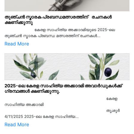
തുഞ്ചൻ സ്മാരക പ്രബന്ധമത്സരത്തിന് രചനകൾ
ക്ഷണിക്കുന്നു
കേരള സാഹിത്യ അക്കാദമിയുടെ 2025-ലെ
തുഞ്ചൻ സ്മാരക പ്രബന്ധ മത്സരത്തിന് രചനകൾ...
Read More
2025-ലെ കേരള സാഹിത്യ അക്കാദമി അവാർഡുകൾക്ക്
ഗ്രന്ഥങ്ങൾ ക്ഷണിക്കുന്നു.
കേരള
സാഹിത്യ അക്കാദമി
തൃശൂര്‍
4/11/2025 2025-ലെ കേരള സാഹിത്യ...
Read More