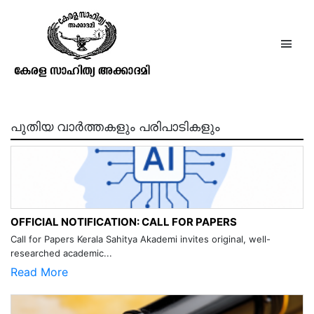
കേസരി ബാലകൃഷ്ണപിള്ള
പുതിയ വാർത്തകളും പരിപാടികളും
OFFICIAL NOTIFICATION: CALL FOR PAPERS
Call for Papers Kerala Sahitya Akademi invites original, well-
researched academic...
Read More