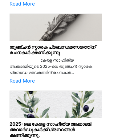
Read More
തുഞ്ചൻ സ്മാരക പ്രബന്ധമത്സരത്തിന്
രചനകൾ ക്ഷണിക്കുന്നു
കേരള സാഹിത്യ
അക്കാദമിയുടെ 2025-ലെ തുഞ്ചൻ സ്മാരക
പ്രബന്ധ മത്സരത്തിന് രചനകൾ...
Read More
2025-ലെ കേരള സാഹിത്യ അക്കാദമി
അവാർഡുകൾക്ക് ഗ്രന്ഥങ്ങൾ
ക്ഷണിക്കുന്നു.