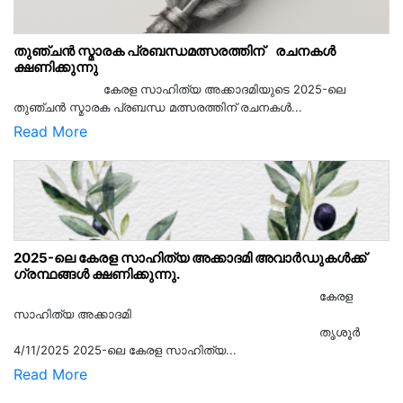
തുഞ്ചൻ സ്മാരക പ്രബന്ധമത്സരത്തിന് രചനകൾ
ക്ഷണിക്കുന്നു
കേരള സാഹിത്യ അക്കാദമിയുടെ 2025-ലെ
തുഞ്ചൻ സ്മാരക പ്രബന്ധ മത്സരത്തിന് രചനകൾ...
Read More
2025-ലെ കേരള സാഹിത്യ അക്കാദമി അവാർഡുകൾക്ക്
ഗ്രന്ഥങ്ങൾ ക്ഷണിക്കുന്നു.
കേരള
സാഹിത്യ അക്കാദമി
തൃശൂര്‍
4/11/2025 2025-ലെ കേരള സാഹിത്യ...
Read More