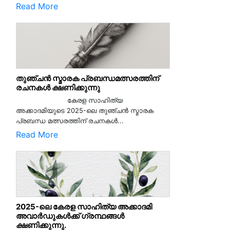
Read More
തുഞ്ചൻ സ്മാരക പ്രബന്ധമത്സരത്തിന്
രചനകൾ ക്ഷണിക്കുന്നു
കേരള സാഹിത്യ
അക്കാദമിയുടെ 2025-ലെ തുഞ്ചൻ സ്മാരക
പ്രബന്ധ മത്സരത്തിന് രചനകൾ...
Read More
2025-ലെ കേരള സാഹിത്യ അക്കാദമി
അവാർഡുകൾക്ക് ഗ്രന്ഥങ്ങൾ
ക്ഷണിക്കുന്നു.