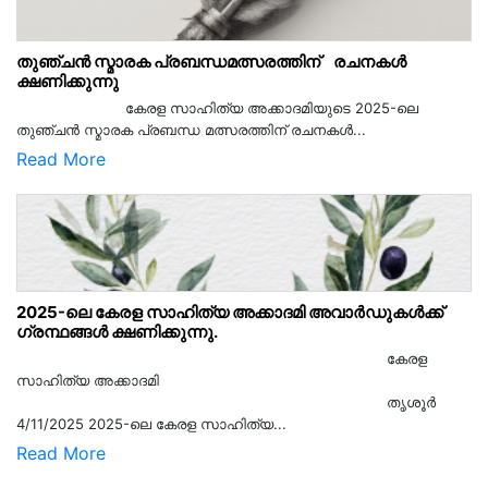
തുഞ്ചൻ സ്മാരക പ്രബന്ധമത്സരത്തിന് രചനകൾ
ക്ഷണിക്കുന്നു
കേരള സാഹിത്യ അക്കാദമിയുടെ 2025-ലെ
തുഞ്ചൻ സ്മാരക പ്രബന്ധ മത്സരത്തിന് രചനകൾ...
Read More
2025-ലെ കേരള സാഹിത്യ അക്കാദമി അവാർഡുകൾക്ക്
ഗ്രന്ഥങ്ങൾ ക്ഷണിക്കുന്നു.
കേരള
സാഹിത്യ അക്കാദമി
തൃശൂര്‍
4/11/2025 2025-ലെ കേരള സാഹിത്യ...
Read More