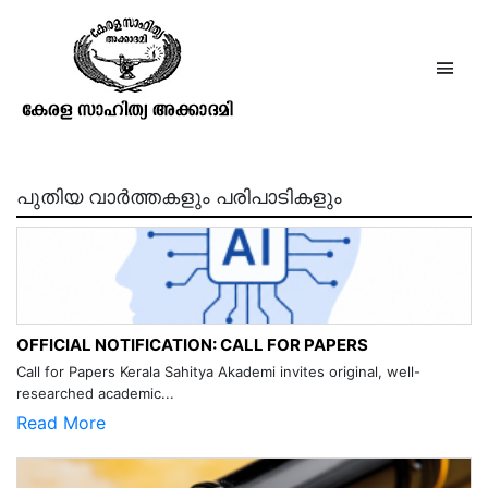
കെ. സി. മാമ്മൻമാപ്പിള
പുതിയ വാർത്തകളും പരിപാടികളും
OFFICIAL NOTIFICATION: CALL FOR PAPERS
Call for Papers Kerala Sahitya Akademi invites original, well-
researched academic...
Read More