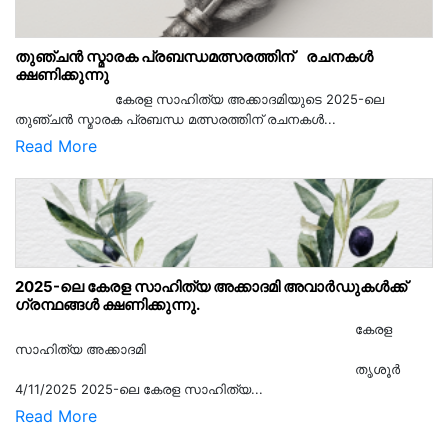
തുഞ്ചൻ സ്മാരക പ്രബന്ധമത്സരത്തിന് രചനകൾ
ക്ഷണിക്കുന്നു
കേരള സാഹിത്യ അക്കാദമിയുടെ 2025-ലെ
തുഞ്ചൻ സ്മാരക പ്രബന്ധ മത്സരത്തിന് രചനകൾ...
Read More
2025-ലെ കേരള സാഹിത്യ അക്കാദമി അവാർഡുകൾക്ക്
ഗ്രന്ഥങ്ങൾ ക്ഷണിക്കുന്നു.
കേരള
സാഹിത്യ അക്കാദമി
തൃശൂര്‍
4/11/2025 2025-ലെ കേരള സാഹിത്യ...
Read More