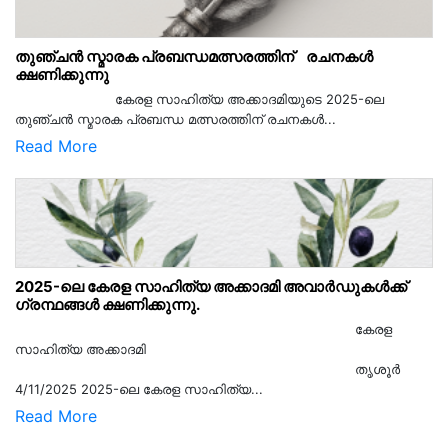
തുഞ്ചൻ സ്മാരക പ്രബന്ധമത്സരത്തിന് രചനകൾ
ക്ഷണിക്കുന്നു
കേരള സാഹിത്യ അക്കാദമിയുടെ 2025-ലെ
തുഞ്ചൻ സ്മാരക പ്രബന്ധ മത്സരത്തിന് രചനകൾ...
Read More
2025-ലെ കേരള സാഹിത്യ അക്കാദമി അവാർഡുകൾക്ക്
ഗ്രന്ഥങ്ങൾ ക്ഷണിക്കുന്നു.
കേരള
സാഹിത്യ അക്കാദമി
തൃശൂര്‍
4/11/2025 2025-ലെ കേരള സാഹിത്യ...
Read More