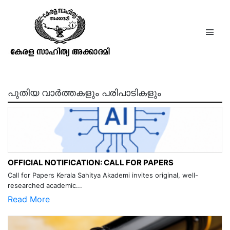
കെ. നാരായണക്കുരുക്കൾ
പുതിയ വാർത്തകളും പരിപാടികളും
OFFICIAL NOTIFICATION: CALL FOR PAPERS
Call for Papers Kerala Sahitya Akademi invites original, well-
researched academic...
Read More