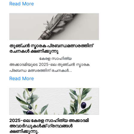
Read More
തുഞ്ചൻ സ്മാരക പ്രബന്ധമത്സരത്തിന്
രചനകൾ ക്ഷണിക്കുന്നു
കേരള സാഹിത്യ
അക്കാദമിയുടെ 2025-ലെ തുഞ്ചൻ സ്മാരക
പ്രബന്ധ മത്സരത്തിന് രചനകൾ...
Read More
2025-ലെ കേരള സാഹിത്യ അക്കാദമി
അവാർഡുകൾക്ക് ഗ്രന്ഥങ്ങൾ
ക്ഷണിക്കുന്നു.