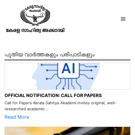
കൃഷ്ണഗാഥ
പുതിയ വാർത്തകളും പരിപാടികളും
OFFICIAL NOTIFICATION: CALL FOR PAPERS
Call for Papers Kerala Sahitya Akademi invites original, well-
researched academic...
Read More