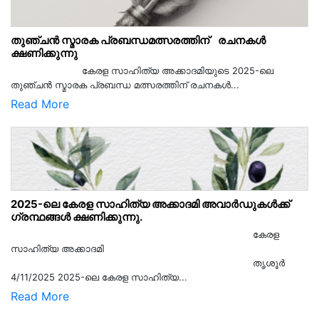
തുഞ്ചൻ സ്മാരക പ്രബന്ധമത്സരത്തിന് രചനകൾ
ക്ഷണിക്കുന്നു
കേരള സാഹിത്യ അക്കാദമിയുടെ 2025-ലെ
തുഞ്ചൻ സ്മാരക പ്രബന്ധ മത്സരത്തിന് രചനകൾ...
Read More
2025-ലെ കേരള സാഹിത്യ അക്കാദമി അവാർഡുകൾക്ക്
ഗ്രന്ഥങ്ങൾ ക്ഷണിക്കുന്നു.
കേരള
സാഹിത്യ അക്കാദമി
തൃശൂര്‍
4/11/2025 2025-ലെ കേരള സാഹിത്യ...
Read More