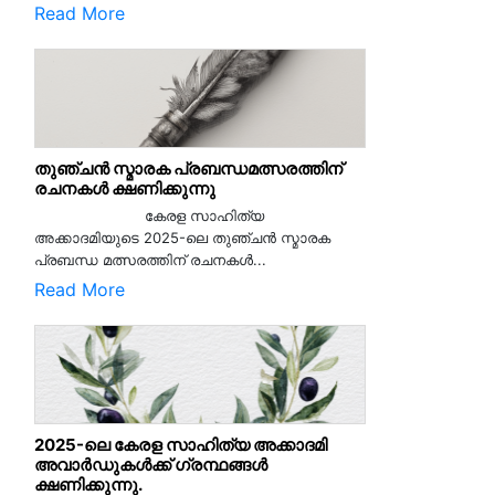
Read More
തുഞ്ചൻ സ്മാരക പ്രബന്ധമത്സരത്തിന്
രചനകൾ ക്ഷണിക്കുന്നു
കേരള സാഹിത്യ
അക്കാദമിയുടെ 2025-ലെ തുഞ്ചൻ സ്മാരക
പ്രബന്ധ മത്സരത്തിന് രചനകൾ...
Read More
2025-ലെ കേരള സാഹിത്യ അക്കാദമി
അവാർഡുകൾക്ക് ഗ്രന്ഥങ്ങൾ
ക്ഷണിക്കുന്നു.