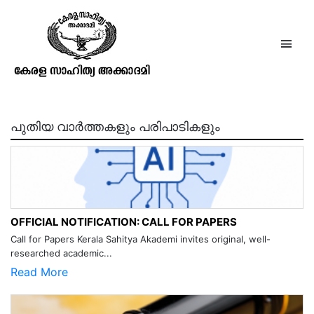
കുന്ദനന്ദിനി
പുതിയ വാർത്തകളും പരിപാടികളും
OFFICIAL NOTIFICATION: CALL FOR PAPERS
Call for Papers Kerala Sahitya Akademi invites original, well-
researched academic...
Read More