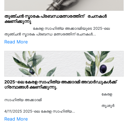
തുഞ്ചൻ സ്മാരക പ്രബന്ധമത്സരത്തിന് രചനകൾ
ക്ഷണിക്കുന്നു
കേരള സാഹിത്യ അക്കാദമിയുടെ 2025-ലെ
തുഞ്ചൻ സ്മാരക പ്രബന്ധ മത്സരത്തിന് രചനകൾ...
Read More
2025-ലെ കേരള സാഹിത്യ അക്കാദമി അവാർഡുകൾക്ക്
ഗ്രന്ഥങ്ങൾ ക്ഷണിക്കുന്നു.
കേരള
സാഹിത്യ അക്കാദമി
തൃശൂര്‍
4/11/2025 2025-ലെ കേരള സാഹിത്യ...
Read More