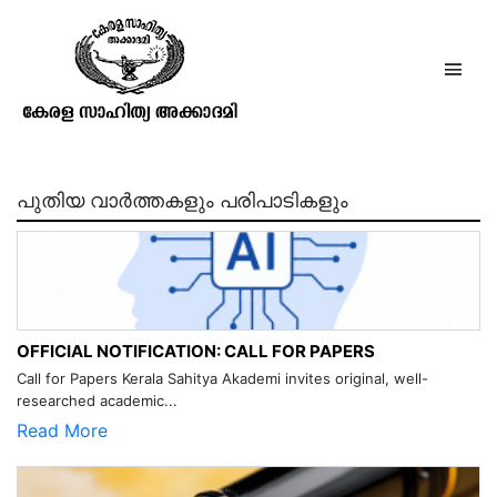
കുട്ടികൃഷ്ണമാരാർ
പുതിയ വാർത്തകളും പരിപാടികളും
OFFICIAL NOTIFICATION: CALL FOR PAPERS
Call for Papers Kerala Sahitya Akademi invites original, well-
researched academic...
Read More