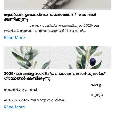
തുഞ്ചൻ സ്മാരക പ്രബന്ധമത്സരത്തിന് രചനകൾ
ക്ഷണിക്കുന്നു
കേരള സാഹിത്യ അക്കാദമിയുടെ 2025-ലെ
തുഞ്ചൻ സ്മാരക പ്രബന്ധ മത്സരത്തിന് രചനകൾ...
Read More
2025-ലെ കേരള സാഹിത്യ അക്കാദമി അവാർഡുകൾക്ക്
ഗ്രന്ഥങ്ങൾ ക്ഷണിക്കുന്നു.
കേരള
സാഹിത്യ അക്കാദമി
തൃശൂര്‍
4/11/2025 2025-ലെ കേരള സാഹിത്യ...
Read More