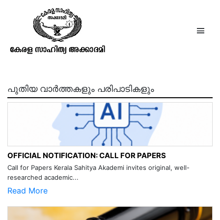
കുചേലവൃത്തശതകം
പുതിയ വാർത്തകളും പരിപാടികളും
OFFICIAL NOTIFICATION: CALL FOR PAPERS
Call for Papers Kerala Sahitya Akademi invites original, well-
researched academic...
Read More