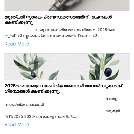
തുഞ്ചൻ സ്മാരക പ്രബന്ധമത്സരത്തിന് രചനകൾ
ക്ഷണിക്കുന്നു
കേരള സാഹിത്യ അക്കാദമിയുടെ 2025-ലെ
തുഞ്ചൻ സ്മാരക പ്രബന്ധ മത്സരത്തിന് രചനകൾ...
Read More
2025-ലെ കേരള സാഹിത്യ അക്കാദമി അവാർഡുകൾക്ക്
ഗ്രന്ഥങ്ങൾ ക്ഷണിക്കുന്നു.
കേരള
സാഹിത്യ അക്കാദമി
തൃശൂര്‍
4/11/2025 2025-ലെ കേരള സാഹിത്യ...
Read More