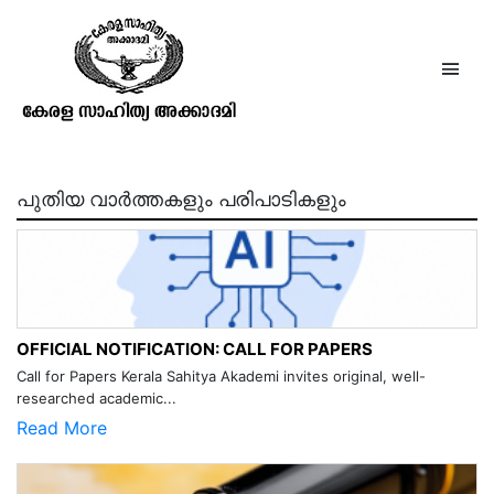
രാത്രി പന്ത്രണ്ടരക്ക് ഒരു താരാട്ട്
പുതിയ വാർത്തകളും പരിപാടികളും
OFFICIAL NOTIFICATION: CALL FOR PAPERS
Call for Papers Kerala Sahitya Akademi invites original, well-
researched academic...
Read More