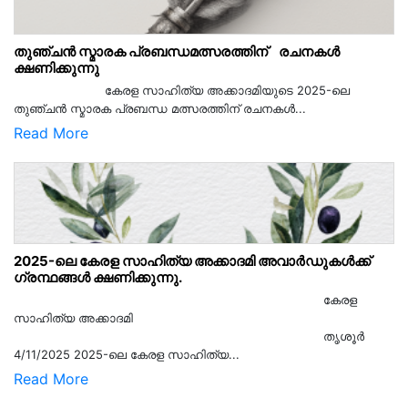
തുഞ്ചൻ സ്മാരക പ്രബന്ധമത്സരത്തിന് രചനകൾ
ക്ഷണിക്കുന്നു
കേരള സാഹിത്യ അക്കാദമിയുടെ 2025-ലെ
തുഞ്ചൻ സ്മാരക പ്രബന്ധ മത്സരത്തിന് രചനകൾ...
Read More
2025-ലെ കേരള സാഹിത്യ അക്കാദമി അവാർഡുകൾക്ക്
ഗ്രന്ഥങ്ങൾ ക്ഷണിക്കുന്നു.
കേരള
സാഹിത്യ അക്കാദമി
തൃശൂര്‍
4/11/2025 2025-ലെ കേരള സാഹിത്യ...
Read More