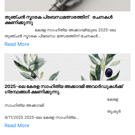
തുഞ്ചൻ സ്മാരക പ്രബന്ധമത്സരത്തിന് രചനകൾ
ക്ഷണിക്കുന്നു
കേരള സാഹിത്യ അക്കാദമിയുടെ 2025-ലെ
തുഞ്ചൻ സ്മാരക പ്രബന്ധ മത്സരത്തിന് രചനകൾ...
Read More
2025-ലെ കേരള സാഹിത്യ അക്കാദമി അവാർഡുകൾക്ക്
ഗ്രന്ഥങ്ങൾ ക്ഷണിക്കുന്നു.
കേരള
സാഹിത്യ അക്കാദമി
തൃശൂര്‍
4/11/2025 2025-ലെ കേരള സാഹിത്യ...
Read More