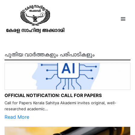
കവനകൗമുദി 5
പുതിയ വാർത്തകളും പരിപാടികളും
OFFICIAL NOTIFICATION: CALL FOR PAPERS
Call for Papers Kerala Sahitya Akademi invites original, well-
researched academic...
Read More