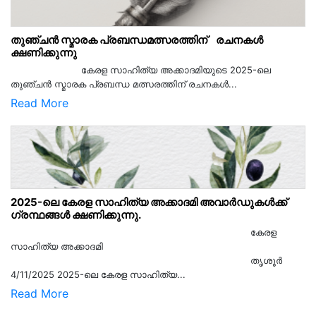
തുഞ്ചൻ സ്മാരക പ്രബന്ധമത്സരത്തിന് രചനകൾ
ക്ഷണിക്കുന്നു
കേരള സാഹിത്യ അക്കാദമിയുടെ 2025-ലെ
തുഞ്ചൻ സ്മാരക പ്രബന്ധ മത്സരത്തിന് രചനകൾ...
Read More
2025-ലെ കേരള സാഹിത്യ അക്കാദമി അവാർഡുകൾക്ക്
ഗ്രന്ഥങ്ങൾ ക്ഷണിക്കുന്നു.
കേരള
സാഹിത്യ അക്കാദമി
തൃശൂര്‍
4/11/2025 2025-ലെ കേരള സാഹിത്യ...
Read More