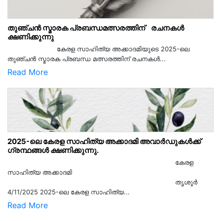
തുഞ്ചൻ സ്മാരക പ്രബന്ധമത്സരത്തിന് രചനകൾ
ക്ഷണിക്കുന്നു
കേരള സാഹിത്യ അക്കാദമിയുടെ 2025-ലെ
തുഞ്ചൻ സ്മാരക പ്രബന്ധ മത്സരത്തിന് രചനകൾ...
Read More
2025-ലെ കേരള സാഹിത്യ അക്കാദമി അവാർഡുകൾക്ക്
ഗ്രന്ഥങ്ങൾ ക്ഷണിക്കുന്നു.
കേരള
സാഹിത്യ അക്കാദമി
തൃശൂര്‍
4/11/2025 2025-ലെ കേരള സാഹിത്യ...
Read More