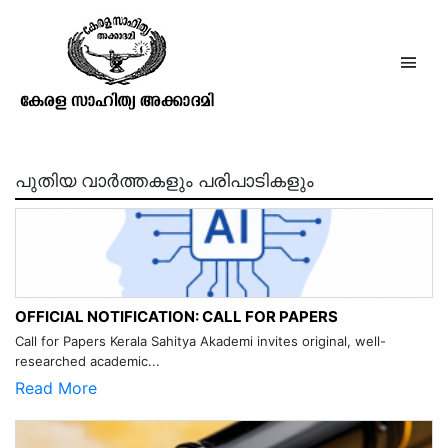
ഒരു നൂറ്റാണ്ടിനുമുമ്പ്
പുതിയ വാർത്തകളും പരിപാടികളും
OFFICIAL NOTIFICATION: CALL FOR PAPERS
Call for Papers Kerala Sahitya Akademi invites original, well-
researched academic...
Read More