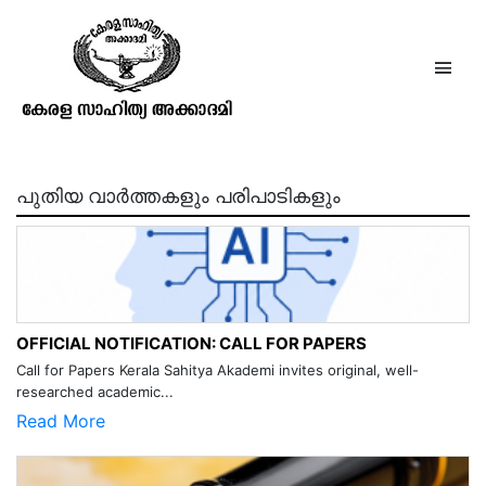
ഒരു തീര്‍ത്ഥയാത്ര
പുതിയ വാർത്തകളും പരിപാടികളും
OFFICIAL NOTIFICATION: CALL FOR PAPERS
Call for Papers Kerala Sahitya Akademi invites original, well-
researched academic...
Read More