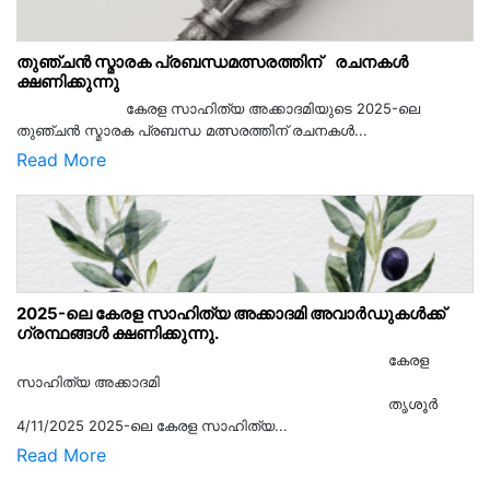
തുഞ്ചൻ സ്മാരക പ്രബന്ധമത്സരത്തിന് രചനകൾ
ക്ഷണിക്കുന്നു
കേരള സാഹിത്യ അക്കാദമിയുടെ 2025-ലെ
തുഞ്ചൻ സ്മാരക പ്രബന്ധ മത്സരത്തിന് രചനകൾ...
Read More
2025-ലെ കേരള സാഹിത്യ അക്കാദമി അവാർഡുകൾക്ക്
ഗ്രന്ഥങ്ങൾ ക്ഷണിക്കുന്നു.
കേരള
സാഹിത്യ അക്കാദമി
തൃശൂര്‍
4/11/2025 2025-ലെ കേരള സാഹിത്യ...
Read More