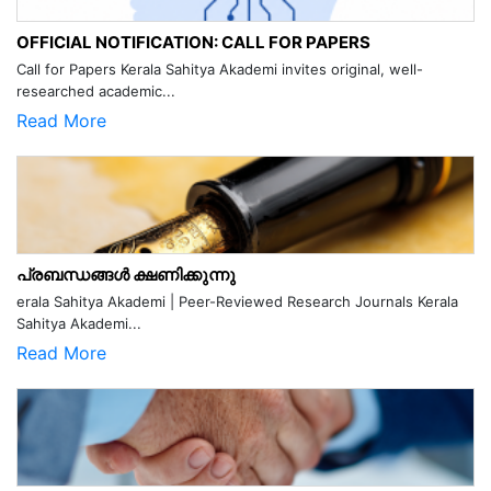
OFFICIAL NOTIFICATION: CALL FOR PAPERS
Call for Papers Kerala Sahitya Akademi invites original, well-
researched academic...
Read More
പ്രബന്ധങ്ങൾ ക്ഷണിക്കുന്നു
erala Sahitya Akademi | Peer-Reviewed Research Journals Kerala
Sahitya Akademi...
Read More