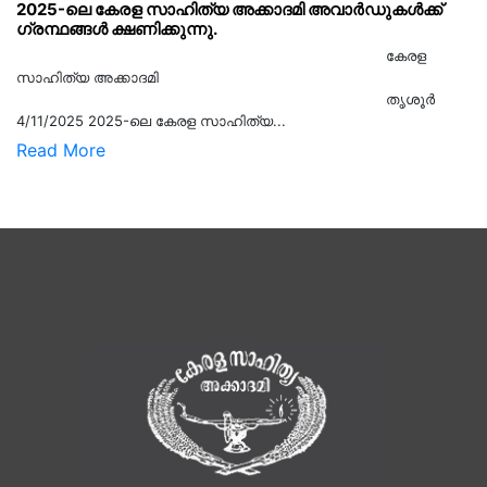
2025-ലെ കേരള സാഹിത്യ അക്കാദമി അവാർഡുകൾക്ക്
ഗ്രന്ഥങ്ങൾ ക്ഷണിക്കുന്നു.
കേരള
സാഹിത്യ അക്കാദമി
തൃശൂര്‍
4/11/2025 2025-ലെ കേരള സാഹിത്യ...
Read More