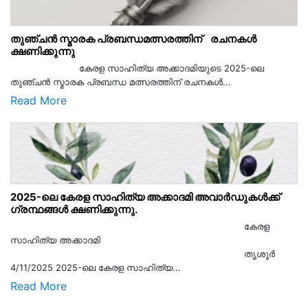
തുഞ്ചൻ സ്മാരക പ്രബന്ധമത്സരത്തിന് രചനകൾ
ക്ഷണിക്കുന്നു
കേരള സാഹിത്യ അക്കാദമിയുടെ 2025-ലെ
തുഞ്ചൻ സ്മാരക പ്രബന്ധ മത്സരത്തിന് രചനകൾ...
Read More
2025-ലെ കേരള സാഹിത്യ അക്കാദമി അവാർഡുകൾക്ക്
ഗ്രന്ഥങ്ങൾ ക്ഷണിക്കുന്നു.
കേരള
സാഹിത്യ അക്കാദമി
തൃശൂര്‍
4/11/2025 2025-ലെ കേരള സാഹിത്യ...
Read More