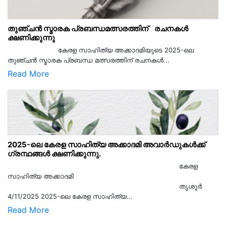
തുഞ്ചൻ സ്മാരക പ്രബന്ധമത്സരത്തിന് രചനകൾ
ക്ഷണിക്കുന്നു
കേരള സാഹിത്യ അക്കാദമിയുടെ 2025-ലെ
തുഞ്ചൻ സ്മാരക പ്രബന്ധ മത്സരത്തിന് രചനകൾ...
Read More
2025-ലെ കേരള സാഹിത്യ അക്കാദമി അവാർഡുകൾക്ക്
ഗ്രന്ഥങ്ങൾ ക്ഷണിക്കുന്നു.
കേരള
സാഹിത്യ അക്കാദമി
തൃശൂര്‍
4/11/2025 2025-ലെ കേരള സാഹിത്യ...
Read More