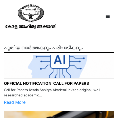
എൻ. കോയിത്തട്ട (നാരായണൻ)
പുതിയ വാർത്തകളും പരിപാടികളും
OFFICIAL NOTIFICATION: CALL FOR PAPERS
Call for Papers Kerala Sahitya Akademi invites original, well-
researched academic...
Read More