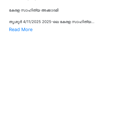
കേരള സാഹിത്യ അക്കാദമി
തൃശൂര്‍ 4/11/2025 2025-ലെ കേരള സാഹിത്യ...
Read More