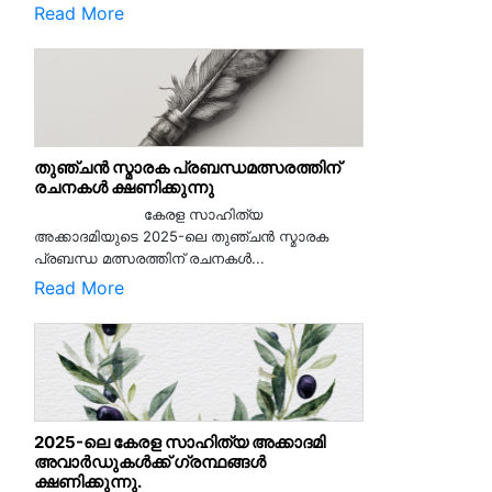
Read More
തുഞ്ചൻ സ്മാരക പ്രബന്ധമത്സരത്തിന്
രചനകൾ ക്ഷണിക്കുന്നു
കേരള സാഹിത്യ
അക്കാദമിയുടെ 2025-ലെ തുഞ്ചൻ സ്മാരക
പ്രബന്ധ മത്സരത്തിന് രചനകൾ...
Read More
2025-ലെ കേരള സാഹിത്യ അക്കാദമി
അവാർഡുകൾക്ക് ഗ്രന്ഥങ്ങൾ
ക്ഷണിക്കുന്നു.