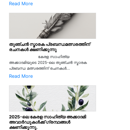
Read More
തുഞ്ചൻ സ്മാരക പ്രബന്ധമത്സരത്തിന്
രചനകൾ ക്ഷണിക്കുന്നു
കേരള സാഹിത്യ
അക്കാദമിയുടെ 2025-ലെ തുഞ്ചൻ സ്മാരക
പ്രബന്ധ മത്സരത്തിന് രചനകൾ...
Read More
2025-ലെ കേരള സാഹിത്യ അക്കാദമി
അവാർഡുകൾക്ക് ഗ്രന്ഥങ്ങൾ
ക്ഷണിക്കുന്നു.