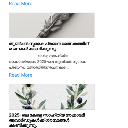
Read More
തുഞ്ചൻ സ്മാരക പ്രബന്ധമത്സരത്തിന്
രചനകൾ ക്ഷണിക്കുന്നു
കേരള സാഹിത്യ
അക്കാദമിയുടെ 2025-ലെ തുഞ്ചൻ സ്മാരക
പ്രബന്ധ മത്സരത്തിന് രചനകൾ...
Read More
2025-ലെ കേരള സാഹിത്യ അക്കാദമി
അവാർഡുകൾക്ക് ഗ്രന്ഥങ്ങൾ
ക്ഷണിക്കുന്നു.