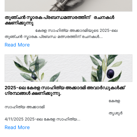
തുഞ്ചൻ സ്മാരക പ്രബന്ധമത്സരത്തിന് രചനകൾ
ക്ഷണിക്കുന്നു
കേരള സാഹിത്യ അക്കാദമിയുടെ 2025-ലെ
തുഞ്ചൻ സ്മാരക പ്രബന്ധ മത്സരത്തിന് രചനകൾ...
Read More
2025-ലെ കേരള സാഹിത്യ അക്കാദമി അവാർഡുകൾക്ക്
ഗ്രന്ഥങ്ങൾ ക്ഷണിക്കുന്നു.
കേരള
സാഹിത്യ അക്കാദമി
തൃശൂര്‍
4/11/2025 2025-ലെ കേരള സാഹിത്യ...
Read More