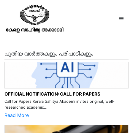
എം. എസ്. ദേവദാസ്
പുതിയ വാർത്തകളും പരിപാടികളും
OFFICIAL NOTIFICATION: CALL FOR PAPERS
Call for Papers Kerala Sahitya Akademi invites original, well-
researched academic...
Read More