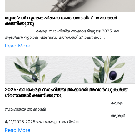
തുഞ്ചൻ സ്മാരക പ്രബന്ധമത്സരത്തിന് രചനകൾ
ക്ഷണിക്കുന്നു
കേരള സാഹിത്യ അക്കാദമിയുടെ 2025-ലെ
തുഞ്ചൻ സ്മാരക പ്രബന്ധ മത്സരത്തിന് രചനകൾ...
Read More
2025-ലെ കേരള സാഹിത്യ അക്കാദമി അവാർഡുകൾക്ക്
ഗ്രന്ഥങ്ങൾ ക്ഷണിക്കുന്നു.
കേരള
സാഹിത്യ അക്കാദമി
തൃശൂര്‍
4/11/2025 2025-ലെ കേരള സാഹിത്യ...
Read More