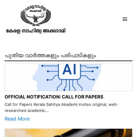
അസൂയാവിലാസം
(ഓട്ടന്‍തുള്ളല്‍)
പുതിയ വാർത്തകളും പരിപാടികളും
OFFICIAL NOTIFICATION: CALL FOR PAPERS
Call for Papers Kerala Sahitya Akademi invites original, well-
researched academic...
Read More