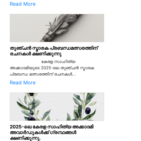
Read More
തുഞ്ചൻ സ്മാരക പ്രബന്ധമത്സരത്തിന്
രചനകൾ ക്ഷണിക്കുന്നു
കേരള സാഹിത്യ
അക്കാദമിയുടെ 2025-ലെ തുഞ്ചൻ സ്മാരക
പ്രബന്ധ മത്സരത്തിന് രചനകൾ...
Read More
2025-ലെ കേരള സാഹിത്യ അക്കാദമി
അവാർഡുകൾക്ക് ഗ്രന്ഥങ്ങൾ
ക്ഷണിക്കുന്നു.