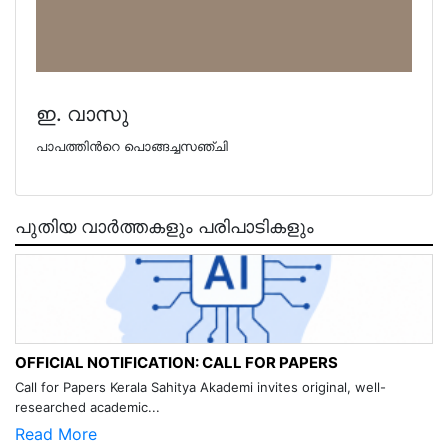
ഇ. വാസു
പാപത്തിന്‍റെ പൊങ്ങച്ചസഞ്ചി
പുതിയ വാർത്തകളും പരിപാടികളും
OFFICIAL NOTIFICATION: CALL FOR PAPERS
Call for Papers Kerala Sahitya Akademi invites original, well-
researched academic...
Read More