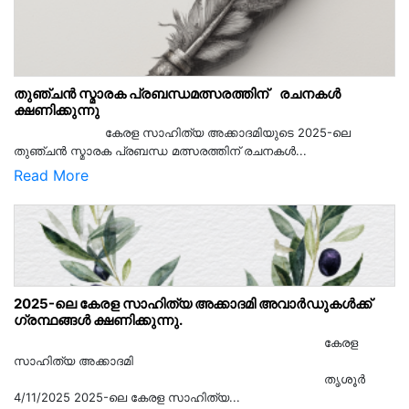
തുഞ്ചൻ സ്മാരക പ്രബന്ധമത്സരത്തിന് രചനകൾ
ക്ഷണിക്കുന്നു
കേരള സാഹിത്യ അക്കാദമിയുടെ 2025-ലെ
തുഞ്ചൻ സ്മാരക പ്രബന്ധ മത്സരത്തിന് രചനകൾ...
Read More
2025-ലെ കേരള സാഹിത്യ അക്കാദമി അവാർഡുകൾക്ക്
ഗ്രന്ഥങ്ങൾ ക്ഷണിക്കുന്നു.
കേരള
സാഹിത്യ അക്കാദമി
തൃശൂര്‍
4/11/2025 2025-ലെ കേരള സാഹിത്യ...