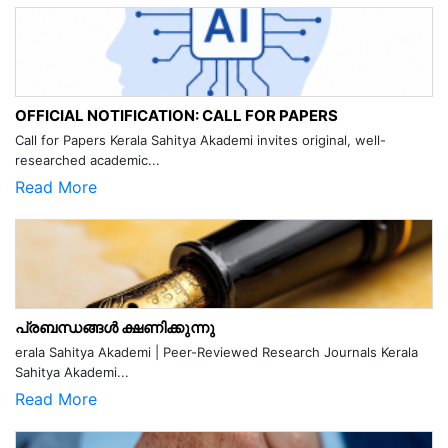
OFFICIAL NOTIFICATION: CALL FOR PAPERS
Call for Papers Kerala Sahitya Akademi invites original, well-
researched academic...
Read More
പ്രബന്ധങ്ങൾ ക്ഷണിക്കുന്നു
erala Sahitya Akademi | Peer-Reviewed Research Journals Kerala
Sahitya Akademi...
Read More