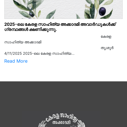
2025-ലെ കേരള സാഹിത്യ അക്കാദമി അവാർഡുകൾക്ക്
ഗ്രന്ഥങ്ങൾ ക്ഷണിക്കുന്നു.
കേരള
സാഹിത്യ അക്കാദമി
തൃശൂര്‍
4/11/2025 2025-ലെ കേരള സാഹിത്യ...
Read More