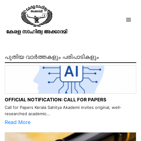
അംശി നാരായണപിള്ള
പുതിയ വാർത്തകളും പരിപാടികളും
OFFICIAL NOTIFICATION: CALL FOR PAPERS
Call for Papers Kerala Sahitya Akademi invites original, well-
researched academic...
Read More